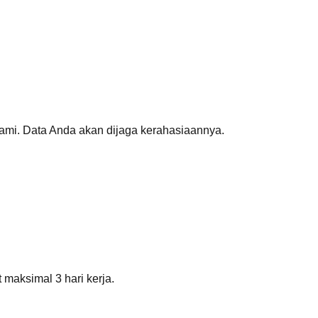
ami. Data Anda akan dijaga kerahasiaannya.
t maksimal 3 hari kerja.