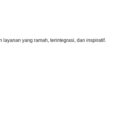
ayanan yang ramah, terintegrasi, dan inspiratif.