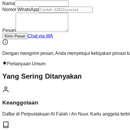
Nama
Nomor WhatsApp
Pesan
Chat via WA
Kirim Pesan
Dengan mengirim pesan, Anda menyetujui kebijakan privasi k
Pertanyaan Umum
Yang Sering Ditanyakan
Keanggotaan
Daftar di Perpustakaan Al Falah / An Nuur. Kartu anggota terbi