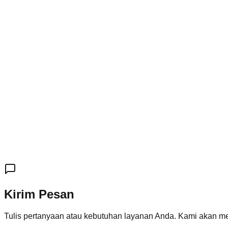
Kirim Pesan
Tulis pertanyaan atau kebutuhan layanan Anda. Kami akan m