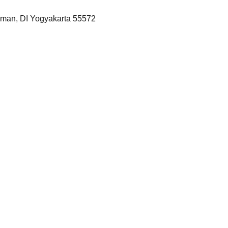
eman, DI Yogyakarta 55572