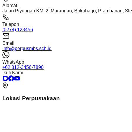
Alamat
Jalan Piyungan KM. 2, Marangan, Bokoharjo, Prambanan, Sl
Telepon
(0274) 123456
Email
info@perpusmbs.sch.id
WhatsApp
+62 812-3456-7890
Ikuti Kami
Lokasi Perpustakaan