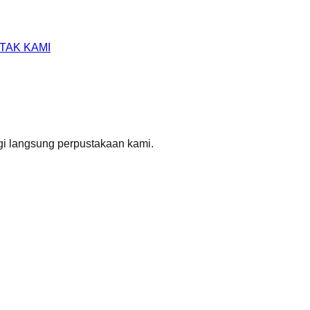
TAK KAMI
gi langsung perpustakaan kami.