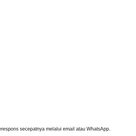
erespons secepatnya melalui email atau WhatsApp.